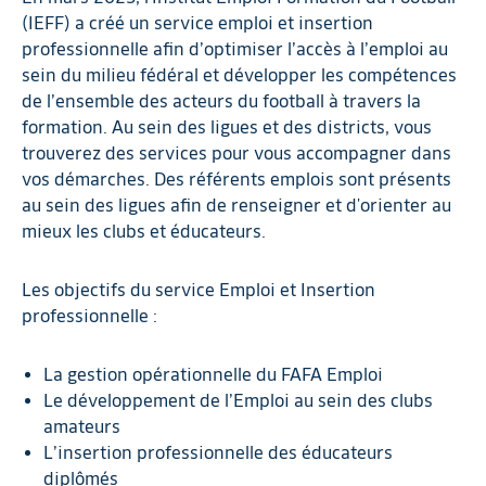
(IEFF) a créé un service emploi et insertion
professionnelle afin d’optimiser l’accès à l’emploi au
sein du milieu fédéral et développer les compétences
de l’ensemble des acteurs du football à travers la
formation. Au sein des ligues et des districts, vous
trouverez des services pour vous accompagner dans
vos démarches. Des référents emplois sont présents
au sein des ligues afin de renseigner et d'orienter au
mieux les clubs et éducateurs.
Les objectifs du service Emploi et Insertion
professionnelle :
La gestion opérationnelle du FAFA Emploi
Le développement de l’Emploi au sein des clubs
amateurs
L’insertion professionnelle des éducateurs
diplômés