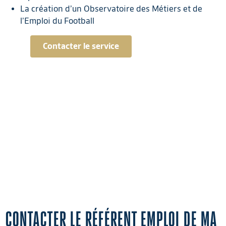
La création d’un Observatoire des Métiers et de
l’Emploi du Football
Contacter le service
CONTACTER LE RÉFÉRENT EMPLOI DE MA