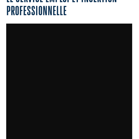
PROFESSIONNELLE