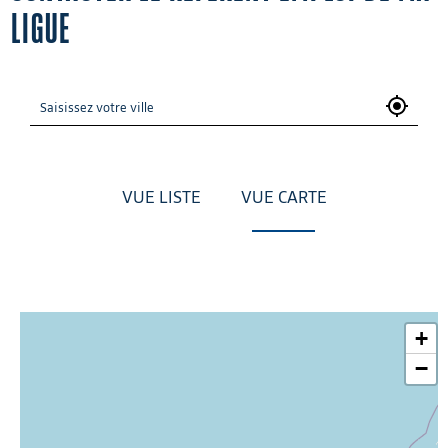
LIGUE
VUE LISTE
VUE CARTE
+
−