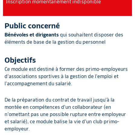
Inscription momentanément indisponible
Public concerné
Bénévoles et dirigeants
qui souhaitent disposer des
éléments de base de la gestion du personnel
Objectifs
Ce module est destiné à former des primo-employeurs
d’associations sportives à la gestion de l’emploi et
l’accompagnement du salarié.
De la préparation du contrat de travail jusqu’à la
montée en compétences d’un collaborateur (en
n’omettant pas une possible rupture entre employeur
et salarié), ce module balise la vie d’un club primo-
employeur.