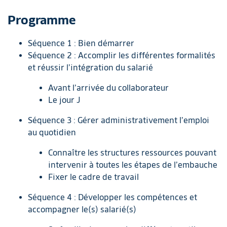
Programme
Séquence 1 : Bien démarrer
Séquence 2 : Accomplir les différentes formalités
et réussir l’intégration du salarié
Avant l’arrivée du collaborateur
Le jour J
Séquence 3 : Gérer administrativement l’emploi
au quotidien
Connaître les structures ressources pouvant
intervenir à toutes les étapes de l’embauche
Fixer le cadre de travail
Séquence 4 : Développer les compétences et
accompagner le(s) salarié(s)