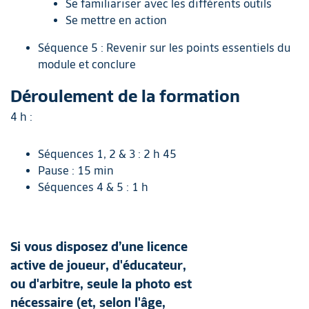
Se familiariser avec les différents outils
Se mettre en action
Séquence 5 : Revenir sur les points essentiels du
module et conclure
Déroulement de la formation
4 h :
Séquences 1, 2 & 3 : 2 h 45
Pause : 15 min
Séquences 4 & 5 : 1 h
Si vous disposez d’une licence
active de joueur, d'éducateur,
ou d'arbitre, seule la photo est
nécessaire (et, selon l'âge,