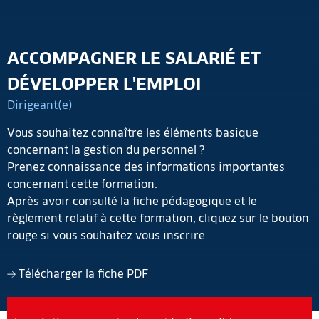
ACCOMPAGNER LE SALARIÉ ET
DÉVELOPPER L'EMPLOI
Dirigeant(e)
Vous souhaitez connaître les éléments basique
concernant la gestion du personnel ?
Prenez connaissance des informations importantes
concernant cette formation.
Après avoir consulté la fiche pédagogique et le
règlement relatif à cette formation, cliquez sur le bouton
rouge si vous souhaitez vous inscrire.
Télécharger la fiche PDF