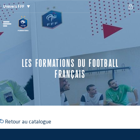
Univers FFF
LES FORMATIONS DU FOOTBALL
FRANÇAIS
Retour au catalogue