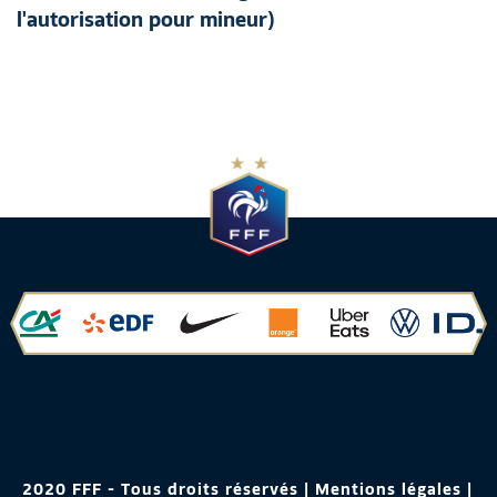
l'autorisation pour mineur)
 2020 FFF - Tous droits réservés | 
Mentions légales
 | 